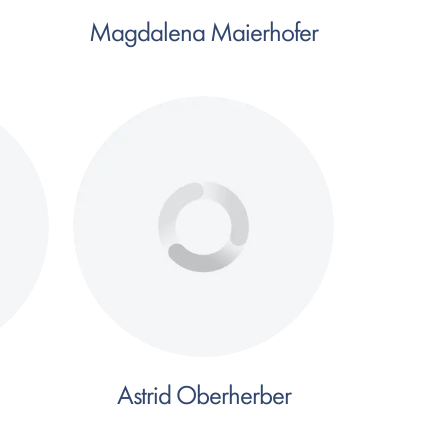
Magdalena Maierhofer
Astrid Oberherber