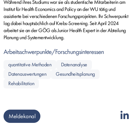
Während ihres Studiums war sie als studentische Mitarbeiterin am
Institut für Health Economics and Policy an der WU tätig und
assistierte bei verschiedenen Forschungsprojekten. Ihr Schwerpunkt
lag dabei hauptsächlich auf Krebs-Screening. Seit April 2024
arbeitet sie an der GÖG als Junior Health Expert in der Abteilung
Planung und Systementwicklung.
Arbeitsschwerpunkte/Forschungsinteressen
quantitative Methoden
Datenanalyse
Datenauswertungen
Gesundheitsplanung
Rehabilitation
Meldekanal