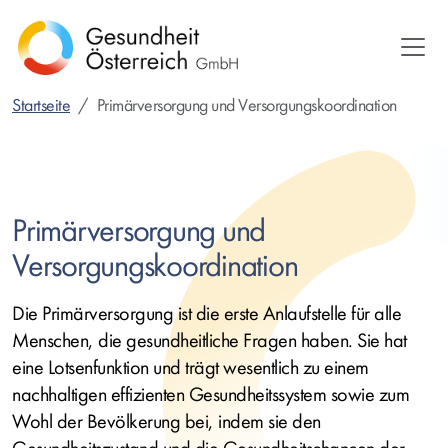
Direkt
zum
Inhalt
Startseite
Primärversorgung und Versorgungskoordination
Primärversorgung und
Versorgungskoordination
Die Primärversorgung ist die erste Anlaufstelle für alle
Menschen, die gesundheitliche Fragen haben. Sie hat
eine Lotsenfunktion und trägt wesentlich zu einem
nachhaltigen effizienten Gesundheitssystem sowie zum
Wohl der Bevölkerung bei, indem sie den