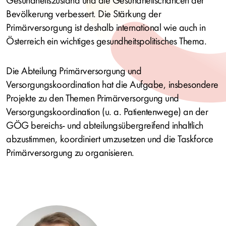
Gesundheitszustand und die Gesundheitschancen der
Bevölkerung verbessert. Die Stärkung der
Primärversorgung ist deshalb international wie auch in
Österreich ein wichtiges gesundheitspolitisches Thema.
Die Abteilung Primärversorgung und
Versorgungskoordination hat die Aufgabe, insbesondere
Projekte zu den Themen Primärversorgung und
Versorgungskoordination (u. a. Patientenwege) an der
GÖG bereichs- und abteilungsübergreifend inhaltlich
abzustimmen, koordiniert umzusetzen und die Taskforce
Primärversorgung zu organisieren.
Bild