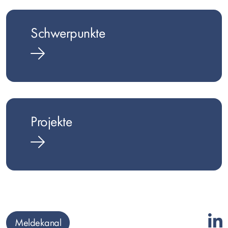
Schwerpunkte
Projekte
Meldekanal