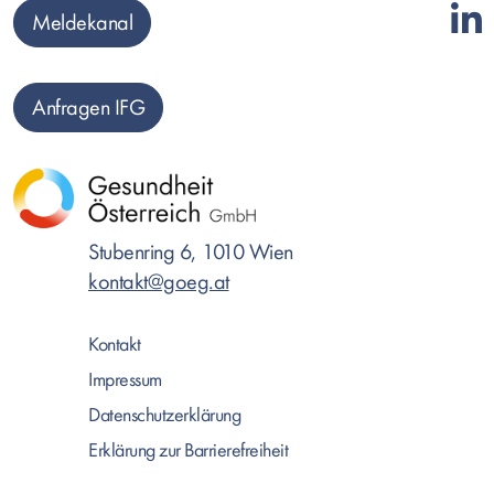
Meldekanal
Anfragen IFG
Stubenring 6, 1010 Wien
kontakt@goeg.at
Kontakt
Impressum
Datenschutzerklärung
Erklärung zur Barrierefreiheit