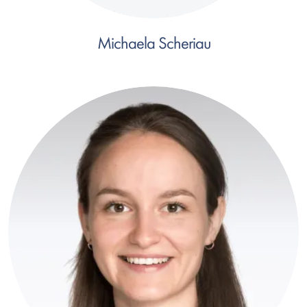
Michaela Scheriau