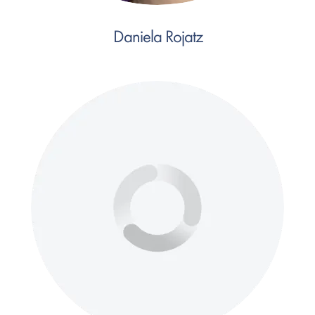
Daniela Rojatz