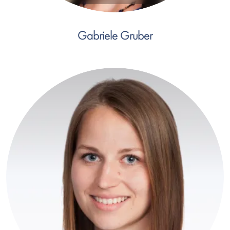
Gabriele Gruber