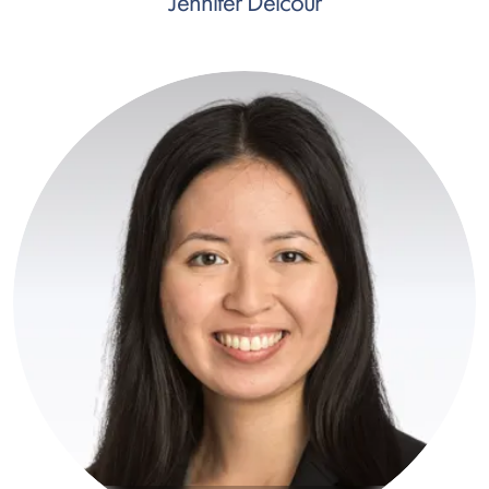
Jennifer Delcour