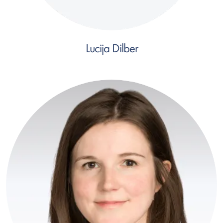
Lucija Dilber