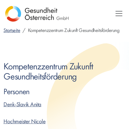
Direkt
zum
Inhalt
Startseite
Kompetenzzentrum Zukunft Gesundheitsförderung
Kompetenzzentrum Zukunft
Gesundheitsförderung
Personen
Denk-Slavik Anita
Hochmeister Nicole