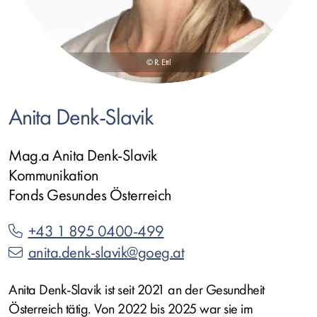
© R. Ettl
Anita Denk-Slavik
Mag.a Anita Denk-Slavik
Kommunikation
Fonds Gesundes Österreich
+43 1 895 0400-499
anita.denk-slavik@goeg.at
Anita Denk-Slavik ist seit 2021 an der Gesundheit
Österreich tätig. Von 2022 bis 2025 war sie im