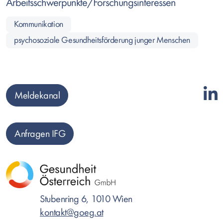
Arbeitsschwerpunkte/Forschungsinteressen
Kommunikation
psychosoziale Gesundheitsförderung junger Menschen
Meldekanal
Anfragen IFG
Stubenring 6, 1010 Wien
kontakt@goeg.at