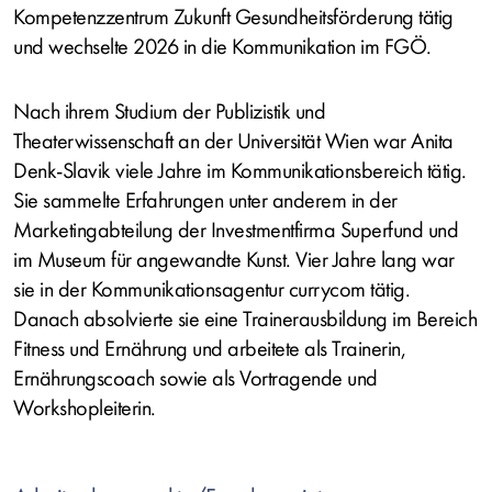
Kompetenzzentrum Zukunft Gesundheitsförderung tätig
und wechselte 2026 in die Kommunikation im FGÖ.
Nach ihrem Studium der Publizistik und
Theaterwissenschaft an der Universität Wien war Anita
Denk-Slavik viele Jahre im Kommunikationsbereich tätig.
Sie sammelte Erfahrungen unter anderem in der
Marketingabteilung der Investmentfirma Superfund und
im Museum für angewandte Kunst. Vier Jahre lang war
sie in der Kommunikationsagentur currycom tätig.
Danach absolvierte sie eine Trainerausbildung im Bereich
Fitness und Ernährung und arbeitete als Trainerin,
Ernährungscoach sowie als Vortragende und
Workshopleiterin.