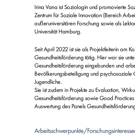
Irina Vana ist Soziologin und promovierte Sozi
Zentrum für Soziale Innovation (Bereich Arbei
außeruniversitären Forschung sowie als Lektor
Universität Hamburg.
Seit April 2022 ist sie als Projektleiterin am
Gesundheitsförderung tätig. Hier war sie unt
Gesundheitsförderung eingebunden und arbe
Bevölkerungsbeteiligung und psychosoziale 
Jugendliche.
Sie ist zudem in Projekte zu Evaluation, Wi
Gesundheitsförderung sowie Good Practices i
Auswertung des Panels Gesundheitsförderung
Arbeitsschwerpunkte/Forschungsinteresse