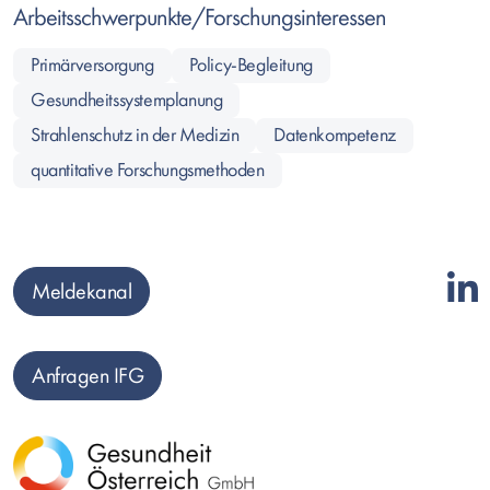
Arbeitsschwerpunkte/Forschungsinteressen
Primärversorgung
Policy-Begleitung
Gesundheitssystemplanung
Strahlenschutz in der Medizin
Datenkompetenz
quantitative Forschungsmethoden
Meldekanal
Anfragen IFG