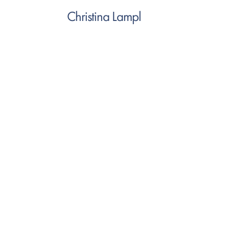
Christina Lampl