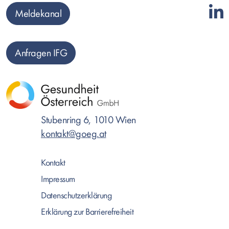
Meldekanal
Anfragen IFG
Stubenring 6, 1010 Wien
kontakt@goeg.at
Kontakt
Impressum
Datenschutzerklärung
Erklärung zur Barrierefreiheit