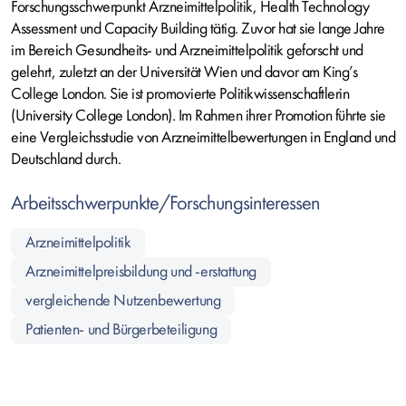
Forschungsschwerpunkt Arzneimittelpolitik, Health Technology
Assessment und Capacity Building tätig. Zuvor hat sie lange Jahre
im Bereich Gesundheits- und Arzneimittelpolitik geforscht und
gelehrt, zuletzt an der Universität Wien und davor am King’s
College London. Sie ist promovierte Politikwissenschaftlerin
(University College London). Im Rahmen ihrer Promotion führte sie
eine Vergleichsstudie von Arzneimittelbewertungen in England und
Deutschland durch.
Arbeitsschwerpunkte/Forschungsinteressen
Arzneimittelpolitik
Arzneimittelpreisbildung und -erstattung
vergleichende Nutzenbewertung
Patienten- und Bürgerbeteiligung