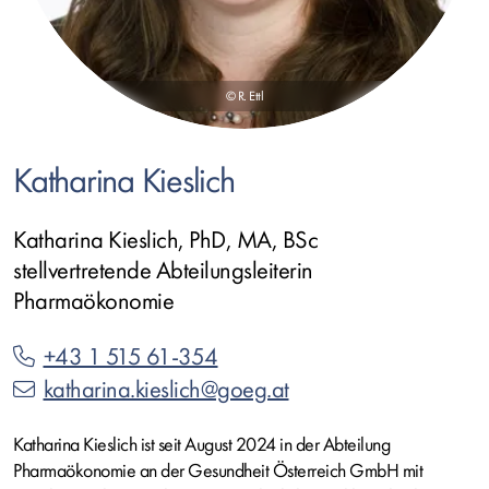
© R. Ettl
Katharina Kieslich
Katharina Kieslich, PhD, MA, BSc
stellvertretende Abteilungsleiterin
Pharmaökonomie
+43 1 515 61-354
katharina.kieslich@goeg.at
Katharina Kieslich ist seit August 2024 in der Abteilung
Pharmaökonomie an der Gesundheit Österreich GmbH mit