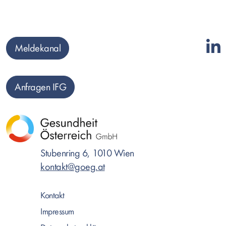
Meldekanal
Anfragen IFG
Stubenring 6, 1010 Wien
kontakt@goeg.at
Kontakt
Impressum