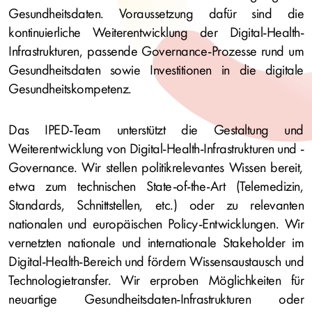
Gesundheitsdaten. Voraussetzung dafür sind die
kontinuierliche Weiterentwicklung der Digital-Health-
Infrastrukturen, passende Governance-Prozesse rund um
Gesundheitsdaten sowie Investitionen in die digitale
Gesundheitskompetenz.
Das IPED-Team unterstützt die Gestaltung und
Weiterentwicklung von Digital-Health-Infrastrukturen und -
Governance. Wir stellen politikrelevantes Wissen bereit,
etwa zum technischen State-of-the-Art (Telemedizin,
Standards, Schnittstellen, etc.) oder zu relevanten
nationalen und europäischen Policy-Entwicklungen. Wir
vernetzten nationale und internationale Stakeholder im
Digital-Health-Bereich und fördern Wissensaustausch und
Technologietransfer. Wir erproben Möglichkeiten für
neuartige Gesundheitsdaten-Infrastrukturen oder