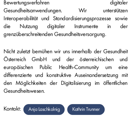
Bewertungsverfahren digitaler
Gesundheitsanwendungen. Wir unterstützen
Interoperabilität und Standardisierungsprozesse sowie
die Nutzung digitaler Instrumente in der
grenzüberschreitenden Gesundheitsversorgung.
Nicht zuletzt bemühen wir uns innerhalb der Gesundheit
Österreich GmbH und der österreichischen und
europäischen Public Health-Community um eine
differenzierte und konstruktive Auseinandersetzung mit
den Möglichkeiten der Digitalisierung im öffentlichen
Gesundheitswesen.
Kontakt:
Anja Laschkolnig
Kathrin Trunner