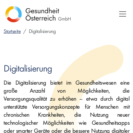
Direkt
zum
Inhalt
Startseite
Digitalisierung
Digitalisierung
Die Digitalisierung bietet im Gesundheitswesen eine
große Anzahl von Möglichkeiten, die
Versorgungsqualität zu erhöhen – etwa durch digital
unterstützte Versorgungskonzepte für Menschen mit
chronischen Krankheiten, die Nutzung neuer
technologischer Möglichkeiten wie Gesundheitsapps
oder smarter Geräte oder die bessere Nutzung digitaler