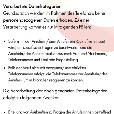
Verarbeitete Datenkategorien
Grundsätzlich werden im Rahmen des Telefonats keine
personenbezogenen Daten erhoben. Zu einer
Verarbeitung kommt es nur in folgenden Fällen:
Sofern mit der Anruferin/dem Anrufer ein Rückruf vereinbart
wird, um spezifische Fragen zu beantworten und die
Anruferin/der Anrufer explizit zustimmt: Vor- und Nachname,
Telefonnummer und konkrete Fragestellung.
Falls der Anruf nicht mit anonymer/unterdrückter
Telefonnummer erfolgt: die Telefonnummer der Anruferin/des
Anrufers, um in Notfällen reagieren zu können.
Die Verarbeitung der oben genannten Datenkategorien
erfolgt zu folgenden Zwecken
Erteilung von Auskünften zu Fragen der Anrufer:innen betreffend