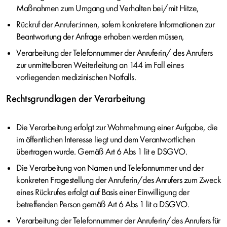
Maßnahmen zum Umgang und Verhalten bei/mit Hitze,
Rückruf der Anrufer:innen, sofern konkretere Informationen zur
Beantwortung der Anfrage erhoben werden müssen,
Verarbeitung der Telefonnummer der Anruferin/ des Anrufers
zur unmittelbaren Weiterleitung an 144 im Fall eines
vorliegenden medizinischen Notfalls.
Rechtsgrundlagen der Verarbeitung
Die Verarbeitung erfolgt zur Wahrnehmung einer Aufgabe, die
im öffentlichen Interesse liegt und dem Verantwortlichen
übertragen wurde. Gemäß Art 6 Abs 1 lit e DSGVO.
Die Verarbeitung von Namen und Telefonnummer und der
konkreten Fragestellung der Anruferin/des Anrufers zum Zweck
eines Rückrufes erfolgt auf Basis einer Einwilligung der
betreffenden Person gemäß Art 6 Abs 1 lit a DSGVO.
Verarbeitung der Telefonnummer der Anruferin/des Anrufers für