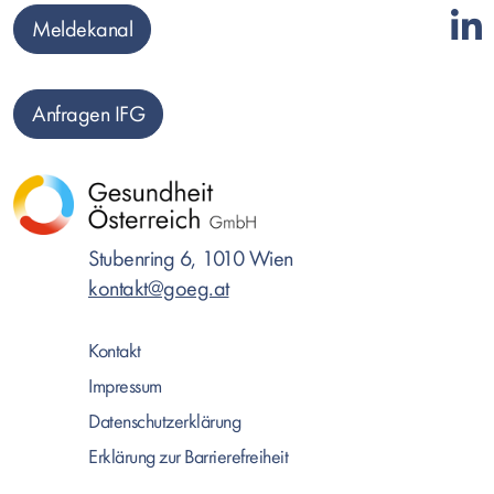
Meldekanal
Anfragen IFG
Stubenring 6, 1010 Wien
kontakt@goeg.at
Kontakt
Impressum
Datenschutzerklärung
Erklärung zur Barrierefreiheit