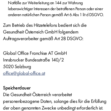
Notfälle zur Weiterleitung an 144 zur Wahrung
lebenswichtiger Interessen der betroffenen Person oder einer
anderen natürlichen Person gemäß Art 6 Abs 1 lit d DSGVO.
Zum Betrieb des Hitzetelefons bedient sich die
Gesundheit Österreich GmbH folgendem
Auftragsverarbeiter gemäß Art 28 DSGVO:
Global Office Franchise AT GmbH
Innsbrucker Bundesstraße 140/2
5020 Salzburg
office@global-office.at
Speicherdauer
Die Gesundheit Österreich verarbeitet
personenbezogene Daten, solange dies für die Erfüllung
der oben genannten Zwecke unbedingt erforderlich ist.