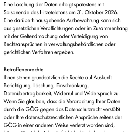
Eine Löschung der Daten erfolgt spätestens mit
Saisonende des Hitzetelefons am 31. Oktober 2026.
Eine darüberhinausgehende Aufbewahrung kann sich
aus gesetzlichen Verpflichtungen oder im Zusammenhang
mit der Geltendmachung oder Verteidigung von
Rechtsansprüchen in verwaltungsbehördlichen oder
gerichtlichen Verfahren ergeben.
Betroffenenrechte
Ihnen stehen grundsätzlich die Rechte auf Auskunft,
Berichtigung, Löschung, Einschränkung,
Datenübertragbarkeit, Widerruf und Widerspruch zu.
Wenn Sie glauben, dass die Verarbeitung Ihrer Daten
durch die GÖG gegen das Datenschutzrecht verstößt
oder Ihre datenschutzrechtlichen Ansprüche seitens der
GÖG in einer anderen Weise verletzt worden sind,