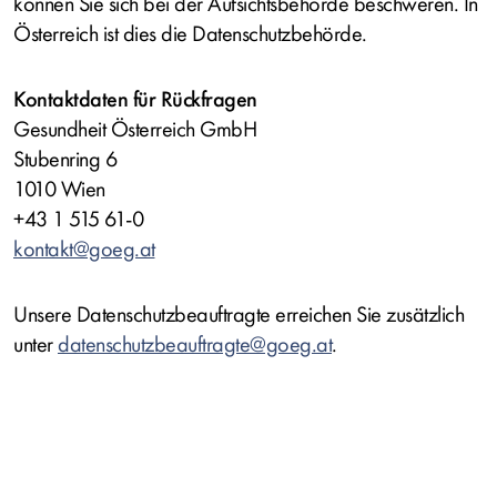
können Sie sich bei der Aufsichtsbehörde beschweren. In
Österreich ist dies die Datenschutzbehörde.
Kontaktdaten für Rückfragen
Gesundheit Österreich GmbH
Stubenring 6
1010 Wien
+43 1 515 61-0
kontakt@goeg.at
Unsere Datenschutzbeauftragte erreichen Sie zusätzlich
unter
datenschutzbeauftragte@goeg.at
.