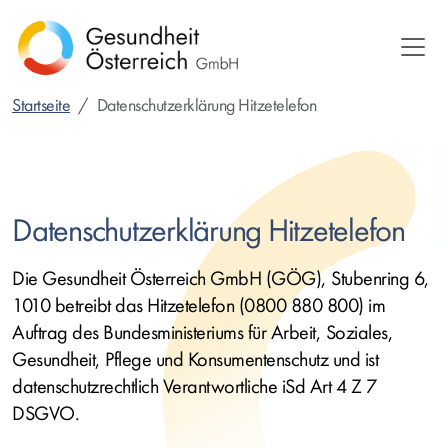
Direkt
zum
Inhalt
Startseite
Datenschutzerklärung Hitzetelefon
Datenschutzerklärung Hitzetelefon
Die Gesundheit Österreich GmbH (GÖG), Stubenring 6,
1010 betreibt das Hitzetelefon (0800 880 800) im
Auftrag des Bundesministeriums für Arbeit, Soziales,
Gesundheit, Pflege und Konsumentenschutz und ist
datenschutzrechtlich Verantwortliche iSd Art 4 Z 7
DSGVO.