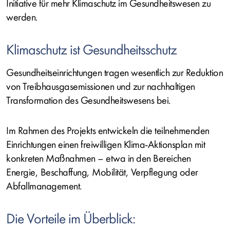
Initiative für mehr Klimaschutz im Gesundheitswesen zu
werden.
Klimaschutz ist Gesundheitsschutz
Gesundheitseinrichtungen tragen wesentlich zur Reduktion
von Treibhausgasemissionen und zur nachhaltigen
Transformation des Gesundheitswesens bei.
Im Rahmen des Projekts entwickeln die teilnehmenden
Einrichtungen einen freiwilligen Klima-Aktionsplan mit
konkreten Maßnahmen – etwa in den Bereichen
Energie, Beschaffung, Mobilität, Verpflegung oder
Abfallmanagement.
Die Vorteile im Überblick: