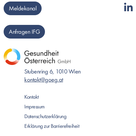
Meldekanal
Anfragen IFG
Stubenring 6, 1010 Wien
kontakt@goeg.at
Kontakt
Impressum
Datenschutzerklärung
Erklärung zur Barrierefreiheit