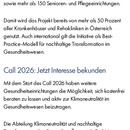
sowie mehr als 150 Senioren- und Pflegeeinrichtungen.
Damit wird das Projekt bereits von mehr als 50 Prozent
aller Krankenhäuser und Rehakliniken in Österreich
genutzt. Auch international gilt die Initiative als Best-
Practice-Modell für nachhaltige Transformation im
Gesundheitswesen.
Call 2026: Jetzt Interesse bekunden
Mit dem Start des Call 2026 haben weitere
Gesundheitseinrichtungen die Möglichkeit, sich kostenfrei
beraten zu lassen und aktiv zur Klimaneutralität im
Gesundheitswesen beizutragen.
Die Abteilung Klimaneutralität und nachhaltige