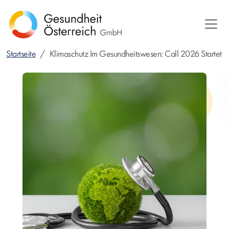
Direkt
zum
Inhalt
Startseite
Klimaschutz Im Gesundheitswesen: Call 2026 Startet