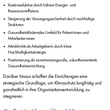
Kostenreduktion durch höhere Energie- und
Ressourceneffizienz
Steigerung der Versorgungssicherheit durch nachhaltige
Strukturen
Gesundheitsförderndes Umfeld für Patient:innen und
Mitarbeiter:innen
Attraktivität als Arbeitgeberin durch klare
Nachhaltigkeitsstrategie
Positionierung als verantwortungsvolle, zukunftsorientierte
Gesundheitseinrichtung
Darüber hinaus schaffen die Einrichtungen eine
strategische Grundlage, um Klimaschutz langfristig und
ganzheitlich in ihre Organisationsentwicklung zu
integrieren.