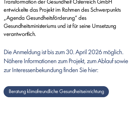
Transformation der Gesundheit Österreich GmbH
entwickelte das Projekt im Rahmen des Schwerpunkts
„Agenda Gesundheitsförderung“ des
Gesundheitsministeriums und ist für seine Umsetzung
verantwortlich.
Die Anmeldung ist bis zum 30. April 2026 möglich.
Nähere Informationen zum Projekt, zum Ablauf sowie
zur Interessenbekundung finden Sie hier:
Beratung klimafreundliche Gesundheitseinrichtung