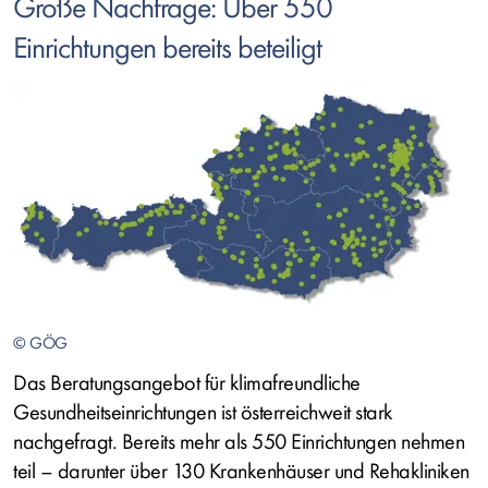
Große Nachfrage: Über 550
Einrichtungen bereits beteiligt
Bild
© GÖG
Das Beratungsangebot für klimafreundliche
Gesundheitseinrichtungen ist österreichweit stark
nachgefragt. Bereits mehr als 550 Einrichtungen nehmen
teil – darunter über 130 Krankenhäuser und Rehakliniken