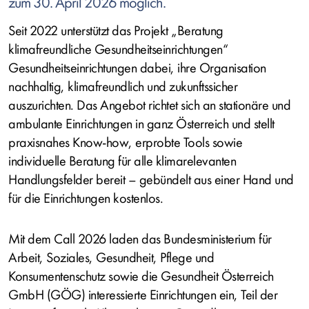
zum 30. April 2026 möglich.
Seit 2022 unterstützt das Projekt „Beratung
klimafreundliche Gesundheitseinrichtungen“
Gesundheitseinrichtungen dabei, ihre Organisation
nachhaltig, klimafreundlich und zukunftssicher
auszurichten. Das Angebot richtet sich an stationäre und
ambulante Einrichtungen in ganz Österreich und stellt
praxisnahes Know-how, erprobte Tools sowie
individuelle Beratung für alle klimarelevanten
Handlungsfelder bereit – gebündelt aus einer Hand und
für die Einrichtungen kostenlos.
Mit dem Call 2026 laden das Bundesministerium für
Arbeit, Soziales, Gesundheit, Pflege und
Konsumentenschutz sowie die Gesundheit Österreich
GmbH (GÖG) interessierte Einrichtungen ein, Teil der