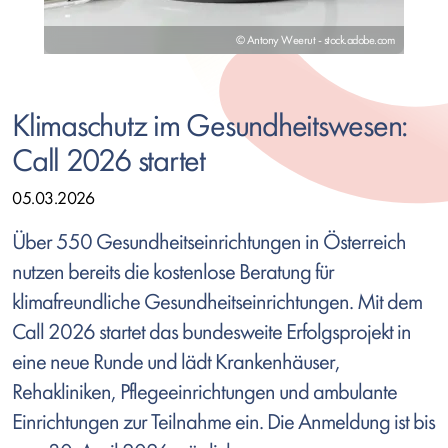
© Antony Weerut - stock.adobe.com
Klimaschutz im Gesundheitswesen:
Call 2026 startet
05.03.2026
Über 550 Gesundheitseinrichtungen in Österreich
nutzen bereits die kostenlose Beratung für
klimafreundliche Gesundheitseinrichtungen. Mit dem
Call 2026 startet das bundesweite Erfolgsprojekt in
eine neue Runde und lädt Krankenhäuser,
Rehakliniken, Pflegeeinrichtungen und ambulante
Einrichtungen zur Teilnahme ein.
Die Anmeldung ist bis