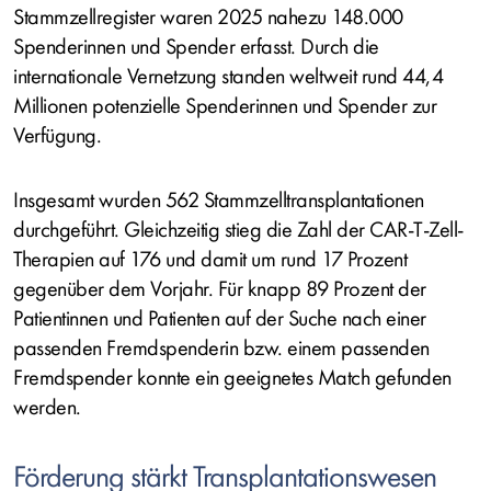
Stammzellregister waren 2025 nahezu 148.000
Spenderinnen und Spender erfasst. Durch die
internationale Vernetzung standen weltweit rund 44,4
Millionen potenzielle Spenderinnen und Spender zur
Verfügung.
Insgesamt wurden 562 Stammzelltransplantationen
durchgeführt. Gleichzeitig stieg die Zahl der CAR-T-Zell-
Therapien auf 176 und damit um rund 17 Prozent
gegenüber dem Vorjahr. Für knapp 89 Prozent der
Patientinnen und Patienten auf der Suche nach einer
passenden Fremdspenderin bzw. einem passenden
Fremdspender konnte ein geeignetes Match gefunden
werden.
Förderung stärkt Transplantationswesen