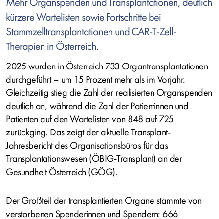
Mehr Organspenden und Transplantationen, deutlich
kürzere Wartelisten sowie Fortschritte bei
Stammzelltransplantationen und CAR-T-Zell-
Therapien in Österreich.
2025 wurden in Österreich 733 Organtransplantationen
durchgeführt – um 15 Prozent mehr als im Vorjahr.
Gleichzeitig stieg die Zahl der realisierten Organspenden
deutlich an, während die Zahl der Patientinnen und
Patienten auf den Wartelisten von 848 auf 725
zurückging. Das zeigt der aktuelle Transplant-
Jahresbericht des Organisationsbüros für das
Transplantationswesen (ÖBIG-Transplant) an der
Gesundheit Österreich (GÖG).
Der Großteil der transplantierten Organe stammte von
verstorbenen Spenderinnen und Spendern: 666