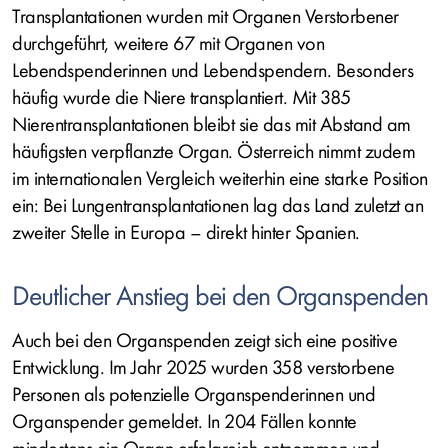
Transplantationen wurden mit Organen Verstorbener
durchgeführt, weitere 67 mit Organen von
Lebendspenderinnen und Lebendspendern. Besonders
häufig wurde die Niere transplantiert. Mit 385
Nierentransplantationen bleibt sie das mit Abstand am
häufigsten verpflanzte Organ. Österreich nimmt zudem
im internationalen Vergleich weiterhin eine starke Position
ein: Bei Lungentransplantationen lag das Land zuletzt an
zweiter Stelle in Europa – direkt hinter Spanien.
Deutlicher Anstieg bei den Organspenden
Auch bei den Organspenden zeigt sich eine positive
Entwicklung. Im Jahr 2025 wurden 358 verstorbene
Personen als potenzielle Organspenderinnen und
Organspender gemeldet. In 204 Fällen konnte