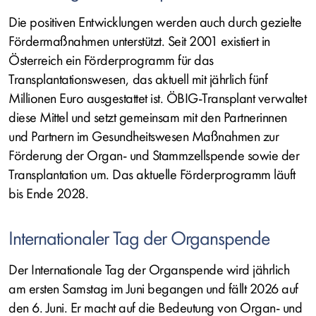
Die positiven Entwicklungen werden auch durch gezielte
Fördermaßnahmen unterstützt. Seit 2001 existiert in
Österreich ein Förderprogramm für das
Transplantationswesen, das aktuell mit jährlich fünf
Millionen Euro ausgestattet ist. ÖBIG-Transplant verwaltet
diese Mittel und setzt gemeinsam mit den Partnerinnen
und Partnern im Gesundheitswesen Maßnahmen zur
Förderung der Organ- und Stammzellspende sowie der
Transplantation um. Das aktuelle Förderprogramm läuft
bis Ende 2028.
Internationaler Tag der Organspende
Der Internationale Tag der Organspende wird jährlich
am ersten Samstag im Juni begangen und fällt 2026 auf
den 6. Juni. Er macht auf die Bedeutung von Organ- und