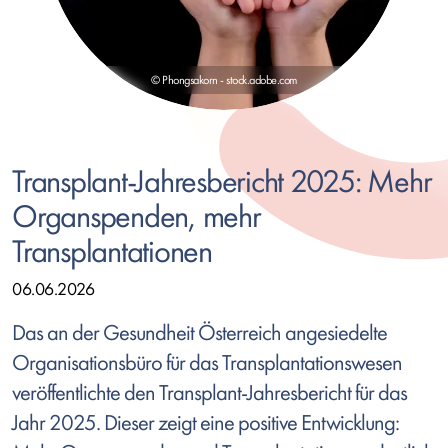
© Phongsakorn - stock.adobe.com
Transplant-Jahresbericht 2025: Mehr
Organspenden, mehr
Transplantationen
06.06.2026
Das an der Gesundheit Österreich angesiedelte
Organisationsbüro für das Transplantationswesen
veröffentlichte den Transplant-Jahresbericht für das
Jahr 2025. Dieser zeigt eine positive Entwicklung: