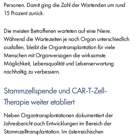
Personen. Damit ging die Zahl der Wartenden um rund
15 Prozent zurück.
Die meisten Betroffenen warteten auf eine Niere.
Während die Wartezeiten je nach Organ unterschiedlich
ausfallen, bleibt die Organtransplantation für viele
Menschen mit Organversagen die wirksamste
Möglichkeit, Lebensqualität und Lebenserwartung
nachhaltig zu verbessern.
Stammzellspende und CAR-T-Zell-
Therapie weiter etabliert
Neben Organtransplantationen dokumentiert der
Jahresbericht auch Entwicklungen im Bereich der
Stammzelltransplantation. Im österreichischen