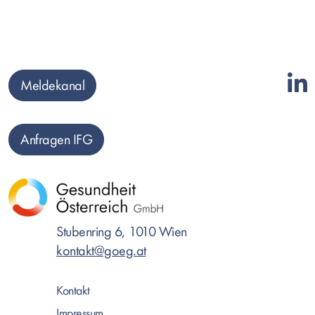
Meldekanal
Anfragen IFG
Stubenring 6, 1010 Wien
kontakt@goeg.at
Kontakt
Impressum