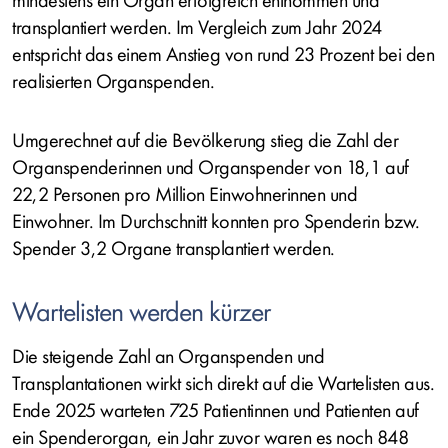
mindestens ein Organ erfolgreich entnommen und
transplantiert werden. Im Vergleich zum Jahr 2024
entspricht das einem Anstieg von rund 23 Prozent bei den
realisierten Organspenden.
Umgerechnet auf die Bevölkerung stieg die Zahl der
Organspenderinnen und Organspender von 18,1 auf
22,2 Personen pro Million Einwohnerinnen und
Einwohner. Im Durchschnitt konnten pro Spenderin bzw.
Spender 3,2 Organe transplantiert werden.
Wartelisten werden kürzer
Die steigende Zahl an Organspenden und
Transplantationen wirkt sich direkt auf die Wartelisten aus.
Ende 2025 warteten 725 Patientinnen und Patienten auf
ein Spenderorgan, ein Jahr zuvor waren es noch 848