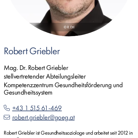
© R. Ettl
Robert Griebler
Mag. Dr. Robert Griebler
stellvertretender Abteilungsleiter
Kompetenzzentrum Gesundheitsförderung und
Gesundheitssystem
+43 1 515 61-469
robert.griebler@goeg.at
Robert Griebler ist Gesundheitssoziologe und arbeitet seit 2012 in