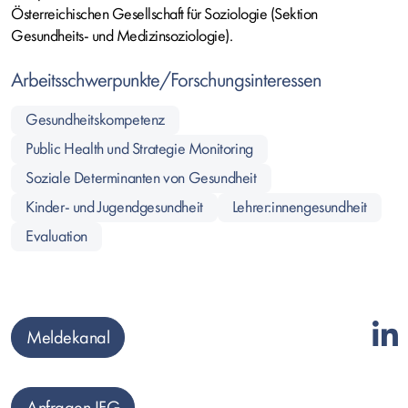
Österreichischen Gesellschaft für Soziologie (Sektion
Gesundheits- und Medizinsoziologie).
Arbeitsschwerpunkte/Forschungsinteressen
Gesundheitskompetenz
Public Health und Strategie Monitoring
Soziale Determinanten von Gesundheit
Kinder- und Jugendgesundheit
Lehrer:innengesundheit
Evaluation
Meldekanal
Anfragen IFG