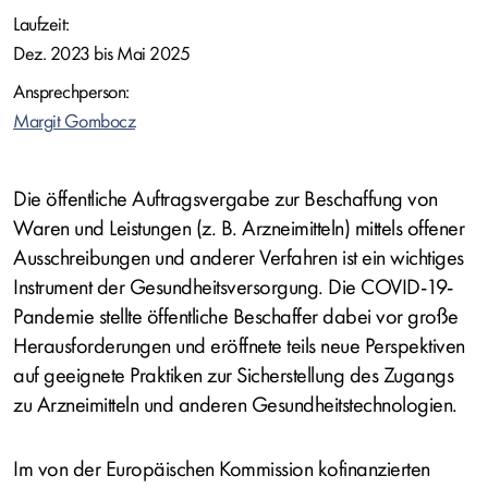
Laufzeit:
Dez. 2023 bis Mai 2025
Ansprechperson:
Margit Gombocz
Die öffentliche Auftragsvergabe zur Beschaffung von
Waren und Leistungen (z. B. Arzneimitteln) mittels offener
Ausschreibungen und anderer Verfahren ist ein wichtiges
Instrument der Gesundheitsversorgung. Die COVID-19-
Pandemie stellte öffentliche Beschaffer dabei vor große
Herausforderungen und eröffnete teils neue Perspektiven
auf geeignete Praktiken zur Sicherstellung des Zugangs
zu Arzneimitteln und anderen Gesundheitstechnologien.
Im von der Europäischen Kommission kofinanzierten