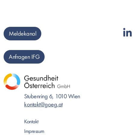
Meldekanal
Anfragen IFG
Stubenring 6, 1010 Wien
kontakt@goeg.at
Kontakt
Impressum