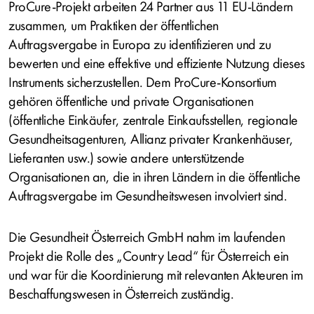
ProCure-Projekt arbeiten 24 Partner aus 11 EU-Ländern
zusammen, um Praktiken der öffentlichen
Auftragsvergabe in Europa zu identifizieren und zu
bewerten und eine effektive und effiziente Nutzung dieses
Instruments sicherzustellen. Dem ProCure-Konsortium
gehören öffentliche und private Organisationen
(öffentliche Einkäufer, zentrale Einkaufsstellen, regionale
Gesundheitsagenturen, Allianz privater Krankenhäuser,
Lieferanten usw.) sowie andere unterstützende
Organisationen an, die in ihren Ländern in die öffentliche
Auftragsvergabe im Gesundheitswesen involviert sind.
Die Gesundheit Österreich GmbH nahm im laufenden
Projekt die Rolle des „Country Lead“ für Österreich ein
und war für die Koordinierung mit relevanten Akteuren im
Beschaffungswesen in Österreich zuständig.