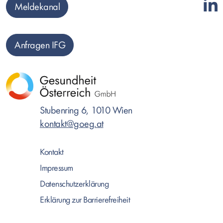
Meldekanal
Anfragen IFG
Stubenring 6, 1010 Wien
kontakt@goeg.at
Kontakt
Impressum
Datenschutzerklärung
Erklärung zur Barrierefreiheit