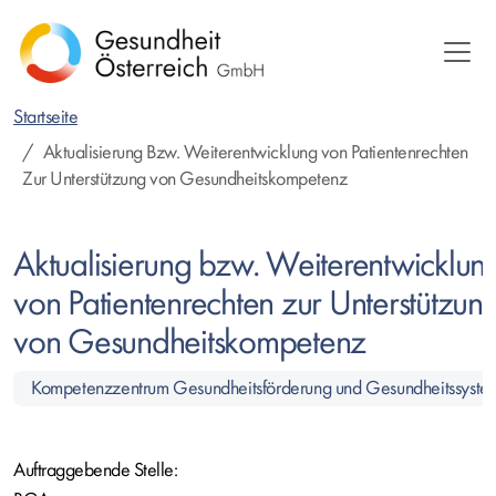
Direkt
zum
Inhalt
Startseite
Aktualisierung Bzw. Weiterentwicklung von Patientenrechten
Zur Unterstützung von Gesundheitskompetenz
Aktualisierung bzw. Weiterentwicklun
von Patientenrechten zur Unterstützun
von Gesundheitskompetenz
Kompetenzzentrum Gesundheitsförderung und Gesundheitssyste
Auftraggebende Stelle: