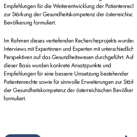
Empfehlungen für die Weiterentwicklung der Patientenrecht
zur Stärkung der Gesundheitskompetenz der österreichisch
Bevölkerung formuliert.
Im Rahmen dieses vertiefenden Rechercheprojekts wurden
Interviews mit Expertinnen und Experten mit unterschiedlich
Perspektiven auf das Gesundheitswesen durchgeführt. Auf
dieser Basis wurden konkrete Ansatzpunkte und
Empfehlungen für eine bessere Umsetzung bestehender
Patientenrechte sowie für sinnvolle Erweiterungen zur Stärk
der Gesundheitskompetenz der österreichischen Bevölkeru
formuliert.