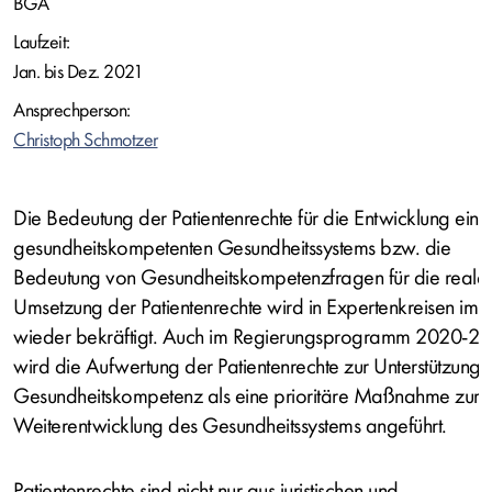
BGA
Laufzeit:
Jan. bis Dez. 2021
Ansprechperson:
Christoph Schmotzer
Die Bedeutung der Patientenrechte für die Entwicklung eine
gesundheitskompetenten Gesundheitssystems bzw. die
Bedeutung von Gesundheitskompetenzfragen für die reale
Umsetzung der Patientenrechte wird in Expertenkreisen im
wieder bekräftigt. Auch im Regierungsprogramm 2020-2
wird die Aufwertung der Patientenrechte zur Unterstützung 
Gesundheitskompetenz als eine prioritäre Maßnahme zur
Weiterentwicklung des Gesundheitssystems angeführt.
Patientenrechte sind nicht nur aus juristischen und