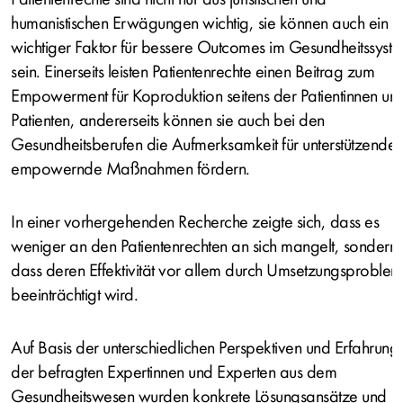
humanistischen Erwägungen wichtig, sie können auch ein
wichtiger Faktor für bessere Outcomes im Gesundheitssyst
sein. Einerseits leisten Patientenrechte einen Beitrag zum
Empowerment für Koproduktion seitens der Patientinnen un
Patienten, andererseits können sie auch bei den
Gesundheitsberufen die Aufmerksamkeit für unterstützende,
empowernde Maßnahmen fördern.
In einer vorhergehenden Recherche zeigte sich, dass es
weniger an den Patientenrechten an sich mangelt, sondern
dass deren Effektivität vor allem durch Umsetzungsproble
beeinträchtigt wird.
Auf Basis der unterschiedlichen Perspektiven und Erfahrung
der befragten Expertinnen und Experten aus dem
Gesundheitswesen wurden konkrete Lösungsansätze und