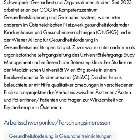
Schwerpunkt Gesundheit und Organisationen studiert. Seit 2023
arbeitet er an der GÖG im Kompetenzzentrum
Gesundheitsförderung und Gesundheitssystem, wo er unter
anderem im Österreichischen Netzwerk gesundheitsfördernder
Krankenhäuser und Gesundheitseinrichtungen (ONGKG) und in
der Wiener Allianz für Gesundheitsförderung in
Gesundheitseinrichtungen tätig ist. Zuvor war er unter anderem als
organisatorische Lehrgangsleitung des Universitätslehrgangs Study
Management und im Bereich der Betreuung klinischer Studien an
der Medizinischen Universität Wien tätig sowie in einem
Berufsverband für Studienpersonal (SN&C). Darüber hinaus
beleuchtete er mit Hilfe qualitativer Erhebungen in verschiedenen
Publikationsprojekten das Verhältnis zwischen Ärztinnen/Ärzten
und Patientinnen/Patienten und Fragen zur Wirksamkeit von
Psychotherapie in Österreich.
Arbeitsschwerpunkte/Forschungsinteressen
Gesundheitsförderung in Gesundheitseinrichtungen