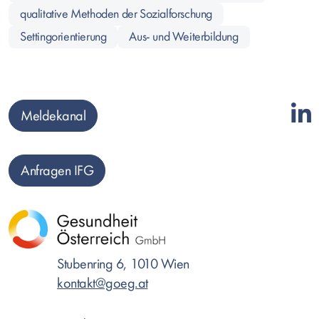
qualitative Methoden der Sozialforschung
Settingorientierung
Aus- und Weiterbildung
Meldekanal
Anfragen IFG
Stubenring 6, 1010 Wien
kontakt@goeg.at