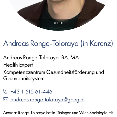
© R. Ettl
Andreas Ronge-Toloraya (in Karenz)
Andreas Ronge-Toloraya, BA, MA
Health Expert
Kompetenzzentrum Gesundheitsförderung und
Gesundheitssystem
+43 1 515 61-446
andreas.ronge-toloraya@goeg.at
Andreas Ronge-Toloraya hat in Tübingen und Wien Soziologie mit