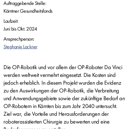
Auftraggebende Stelle:
Kärntner Gesundheitsfonds
Laufzeit:
Juni bis Okt. 2024
Ansprechperson:
Stephanie Lackner
Die OP-Robotik und vor allem der OP-Roboter Da Vinci
werden weltweit vermehrt eingesetzt. Die Kosten sind
jedoch erheblich. In diesem Projekt wurden die Evidenz
zu den Auswirkungen der OP-Robotik, die Verbreitung
und Anwendungsgebiete sowie der zukünftige Bedarf an
OP-Robotern in Kärnten bis zum Jahr 2040 untersucht.
Ziel war, die Vorteile und Herausforderungen der
roboterassistierten Chirurgie zu bewerten und eine