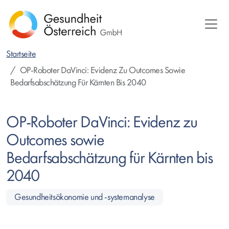
Direkt
zum
Inhalt
Startseite
OP-Roboter DaVinci: Evidenz Zu Outcomes Sowie
Bedarfsabschätzung Für Kärnten Bis 2040
OP-Roboter DaVinci: Evidenz zu
Outcomes sowie
Bedarfsabschätzung für Kärnten bis
2040
Gesundheitsökonomie und -systemanalyse