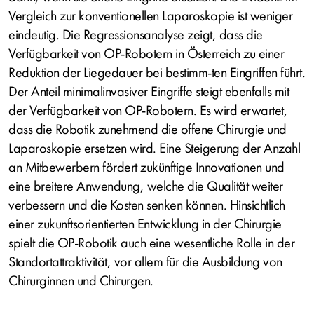
Vergleich zur konventionellen Laparoskopie ist weniger
eindeutig. Die Regressionsanalyse zeigt, dass die
Verfügbarkeit von OP-Robotern in Österreich zu einer
Reduktion der Liegedauer bei bestimm-ten Eingriffen führt.
Der Anteil minimalinvasiver Eingriffe steigt ebenfalls mit
der Verfügbarkeit von OP-Robotern. Es wird erwartet,
dass die Robotik zunehmend die offene Chirurgie und
Laparoskopie ersetzen wird. Eine Steigerung der Anzahl
an Mitbewerbern fördert zukünftige Innovationen und
eine breitere Anwendung, welche die Qualität weiter
verbessern und die Kosten senken können. Hinsichtlich
einer zukunftsorientierten Entwicklung in der Chirurgie
spielt die OP-Robotik auch eine wesentliche Rolle in der
Standortattraktivität, vor allem für die Ausbildung von
Chirurginnen und Chirurgen.