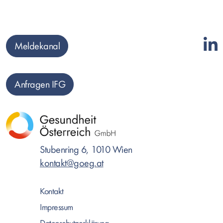
Meldekanal
Anfragen IFG
Stubenring 6, 1010 Wien
kontakt@goeg.at
Kontakt
Impressum