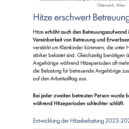
Österreich, Wien.
Hitze erschwert Betreuun
Hitze
erhöht auch den Betreuungsaufwand i
Vereinbarkeit von Betreuung und Erwerbsar
verstärkt um Kleinkinder kümmern, die unter H
stärker belastet sind. Gleichzeitig benötigen 
Angehörige während Hitzeperioden oft mehr 
die Belastung für betreuende Angehörige zusä
auf den Arbeitsalltag aus.
Bei jeder zweiten betreuten Person wurde b
während Hitzeperioden schlechter schläft.
Entwicklung der Hitzebelastung 2023-20