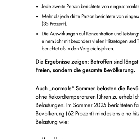
Jede zweite Person berichtete von eingeschränkter
Mehr als jede dritte Person berichtete von einges
(35 Prozent).
Die Auswirkungen auf Konzentration und Leistung
einem Jahr mit besonders vielen Hitzetagen und T
berichtet als in den Vergleichsjahren.
Die Ergebnisse zeigen: Betroffen sind längst
Freien, sondern die gesamte Bevölkerung.
Auch „normale“ Sommer belasten die Bevö
ohne Rekordtemperaturen führen zu erheblich
Belastungen. Im Sommer 2025 berichteten fast
Bevölkerung (62 Prozent) mindestens eine hit
Belastung wie: