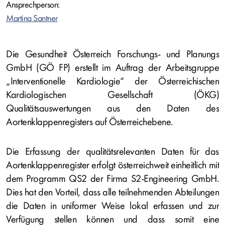
Ansprechperson:
Martina Santner
Die Gesundheit Österreich Forschungs- und Planungs
GmbH (GÖ FP) erstellt
im Auftrag der Arbeitsgruppe
„Interventionelle Kardiologie“ der Österreichischen
Kardiologischen Gesellschaft (ÖKG)
Qualitätsauswertungen aus den Daten des
Aortenklappenregisters auf Österreichebene
.
Die Erfassung der qualitätsrelevanten Daten für das
Aortenklappenregister erfolgt österreichweit einheitlich mit
dem Programm QS2 der Firma S2-Engineering GmbH.
Dies hat den Vorteil, dass alle teilnehmenden Abteilungen
die Daten in uniformer Weise lokal erfassen und zur
Verfügung stellen können und dass somit eine