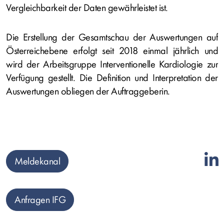
Vergleichbarkeit der Daten gewährleistet ist.
Die Erstellung der Gesamtschau der Auswertungen auf
Österreichebene erfolgt seit 2018 einmal jährlich und
wird der Arbeitsgruppe Interventionelle Kardiologie zur
Verfügung gestellt. Die Definition und Interpretation der
Auswertungen obliegen der Auftraggeberin.
Meldekanal
Anfragen IFG