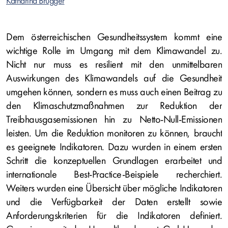
Katharina Brugger
Dem österreichischen Gesundheitssystem kommt eine
wichtige Rolle im Umgang mit dem Klimawandel zu.
Nicht nur muss es resilient mit den unmittelbaren
Auswirkungen des Klimawandels auf die Gesundheit
umgehen können, sondern es muss auch einen Beitrag zu
den Klimaschutzmaßnahmen zur Reduktion der
Treibhausgasemissionen hin zu Netto‐Null‐Emissionen
leisten. Um die Reduktion monitoren zu können, braucht
es geeignete Indikatoren. Dazu wurden in einem ersten
Schritt die konzeptuellen Grundlagen erarbeitet und
internationale Best‐Practice‐Beispiele recherchiert.
Weiters wurden eine Übersicht über mögliche Indikatoren
und die Verfügbarkeit der Daten erstellt sowie
Anforderungskriterien für die Indikatoren definiert.