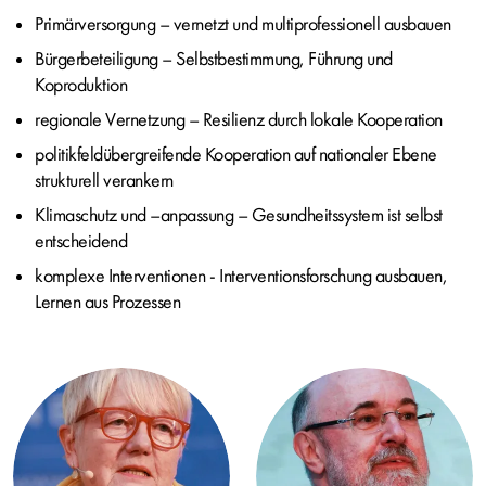
Primärversorgung – vernetzt und multiprofessionell ausbauen
Bürgerbeteiligung – Selbstbestimmung, Führung und
Koproduktion
regionale Vernetzung – Resilienz durch lokale Kooperation
politikfeldübergreifende Kooperation auf nationaler Ebene
strukturell verankern
Klimaschutz und –anpassung – Gesundheitssystem ist selbst
entscheidend
komplexe Interventionen - Interventionsforschung ausbauen,
Lernen aus Prozessen