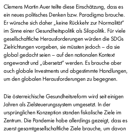
Clemens Martin Auer teilte diese Einschätzung, dass es
ein neues politisches Denken bzw. Paradigma brauche.
Er wünsche sich daher „keine Rückkehr zur Normalität“
im Sinne einer Gesundheitspolitik als Silopolitik. Für viele
gesellschaftliche Herausforderungen würden die SDGs
Zielrichtungen vorgeben, sie müssten jedoch – da sie
global gedacht seien – auf den nationalen Kontext
angewandt und „übersetzt“ werden. Es brauche aber
auch globale Investments und abgestimmte Handlungen,
um den globalen Herausforderungen zu begegnen.
Die österreichische Gesundheitsreform wird seit einigen
Jahren als Zielsteuerungssystem umgesetzt. In der
ursprünglichen Konzeption standen fiskalische Ziele im
Zentrum. Die Pandemie habe allerdings gezeigt, dass es
zuerst gesamtgesellschaftliche Ziele brauche, um davon