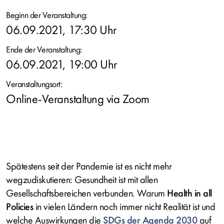
Beginn der Veranstaltung:
06.09.2021, 17:30 Uhr
Ende der Veranstaltung:
06.09.2021, 19:00 Uhr
Veranstaltungsort:
Online-Veranstaltung via Zoom
Spätestens seit der Pandemie ist es nicht mehr
wegzudiskutieren: Gesundheit ist mit allen
Gesellschaftsbereichen verbunden. Warum
Health in all
Policies
in vielen Ländern noch immer nicht Realität ist und
welche Auswirkungen die
SDGs der Agenda 2030
auf