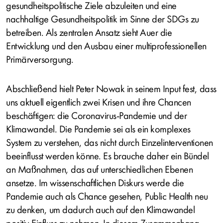
gesundheitspolitische Ziele abzuleiten und eine
nachhaltige Gesundheitspolitik im Sinne der SDGs zu
betreiben. Als zentralen Ansatz sieht Auer die
Entwicklung und den Ausbau einer multiprofessionellen
Primärversorgung.
Abschließend hielt Peter Nowak in seinem Input fest, dass
uns aktuell eigentlich zwei Krisen und ihre Chancen
beschäftigen: die Coronavirus-Pandemie und der
Klimawandel. Die Pandemie sei als ein komplexes
System zu verstehen, das nicht durch Einzelinterventionen
beeinflusst werden könne. Es brauche daher ein Bündel
an Maßnahmen, das auf unterschiedlichen Ebenen
ansetze. Im wissenschaftlichen Diskurs werde die
Pandemie auch als Chance gesehen, Public Health neu
zu denken, um dadurch auch auf den Klimawandel