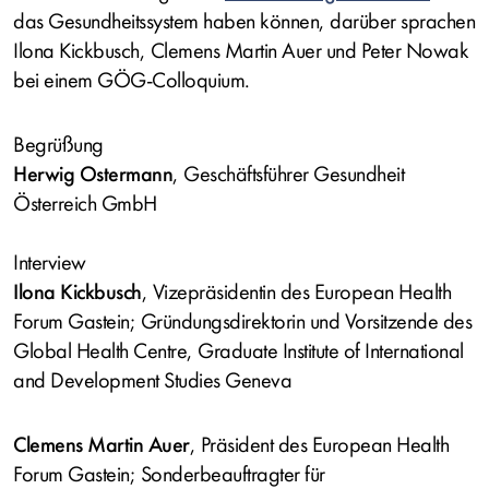
das Gesundheitssystem haben können, darüber sprachen
Ilona Kickbusch, Clemens Martin Auer und Peter Nowak
bei einem GÖG-Colloquium.
Begrüßung
Herwig Ostermann
, Geschäftsführer Gesundheit
Österreich GmbH
Interview
Ilona Kickbusch
, Vizepräsidentin des European Health
Forum Gastein; Gründungsdirektorin und Vorsitzende des
Global Health Centre, Graduate Institute of International
and Development Studies Geneva
Clemens Martin Auer
, Präsident des European Health
Forum Gastein; Sonderbeauftragter für