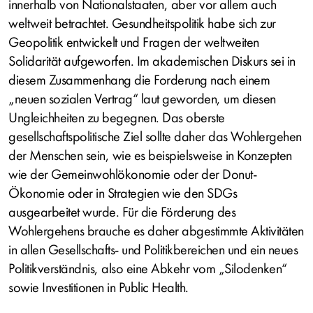
innerhalb von Nationalstaaten, aber vor allem auch
weltweit betrachtet. Gesundheitspolitik habe sich zur
Geopolitik entwickelt und Fragen der weltweiten
Solidarität aufgeworfen. Im akademischen Diskurs sei in
diesem Zusammenhang die Forderung nach einem
„neuen sozialen Vertrag“ laut geworden, um diesen
Ungleichheiten zu begegnen. Das oberste
gesellschaftspolitische Ziel sollte daher das Wohlergehen
der Menschen sein, wie es beispielsweise in Konzepten
wie der Gemeinwohlökonomie oder der Donut-
Ökonomie oder in Strategien wie den SDGs
ausgearbeitet wurde. Für die Förderung des
Wohlergehens brauche es daher abgestimmte Aktivitäten
in allen Gesellschafts- und Politikbereichen und ein neues
Politikverständnis, also eine Abkehr vom „Silodenken“
sowie Investitionen in Public Health.