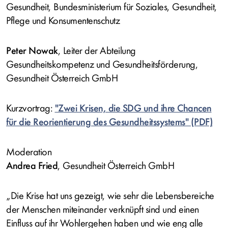
Gesundheit, Bundesministerium für Soziales, Gesundheit,
Pflege und Konsumentenschutz
Peter Nowak
, Leiter der Abteilung
Gesundheitskompetenz und Gesundheitsförderung,
Gesundheit Österreich GmbH
Kurzvortrag:
"Zwei Krisen, die SDG und ihre Chancen
für die Reorientierung des Gesundheitssystems"
Moderation
Andrea Fried
, Gesundheit Österreich GmbH
„Die Krise hat uns gezeigt, wie sehr die Lebensbereiche
der Menschen miteinander verknüpft sind und einen
Einfluss auf ihr Wohlergehen haben und wie eng alle