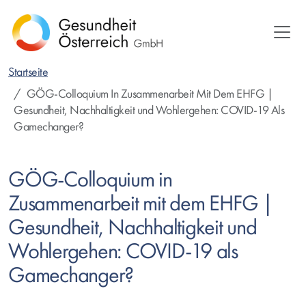
Direkt
zum
Inhalt
Startseite
GÖG-Colloquium In Zusammenarbeit Mit Dem EHFG |
Gesundheit, Nachhaltigkeit und Wohlergehen: COVID-19 Als
Gamechanger?
GÖG-Colloquium in
Zusammenarbeit mit dem EHFG |
Gesundheit, Nachhaltigkeit und
Wohlergehen: COVID-19 als
Gamechanger?