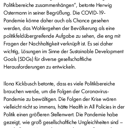
Politikbereiche zusammenhängen“, betonte Herwig
Ostermann in seiner Begrüßung. Die COVID-19-
Pandemie könne daher auch als Chance gesehen
werden, das Wohlergehen der Bevölkerung als eine
politikfeldübergreifende Aufgabe zu sehen, die eng mit
Fragen der Nachhaltigkeit verknüpft ist. Es sei daher
wichtig, Lösungen im Sinne der Sustainable Development
Goals (SDGs) für diverse gesellschaftliche
Herausforderungen zu entwickeln.
Ilona Kickbusch betonte, dass es viele Politikbereiche
brauchen werde, um die Folgen der Coronavirus-
Pandemie zu bewältigen. Die Folgen der Krise wären
vielleicht nicht so immens, hätte Health in All Policies in der
Politik einen größeren Stellenwert. Die Pandemie habe
gezeigt, wie groß gesellschaftliche Ungleichheiten sind –