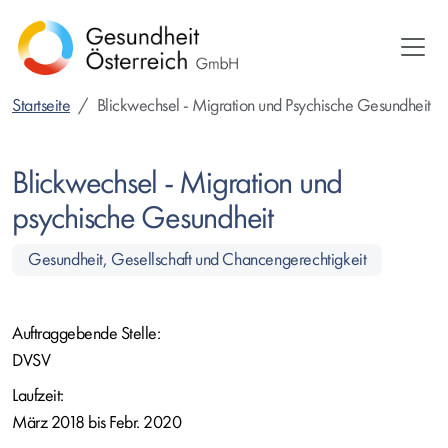
Direkt
zum
Inhalt
Startseite
Blickwechsel - Migration und Psychische Gesundheit
Blickwechsel - Migration und
psychische Gesundheit
Gesundheit, Gesellschaft und Chancengerechtigkeit
Auftraggebende Stelle:
DVSV
Laufzeit:
März 2018 bis Febr. 2020