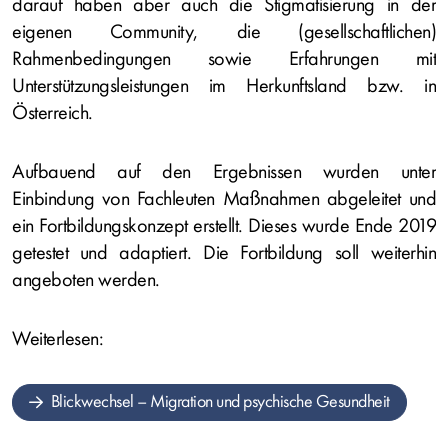
darauf haben aber auch die Stigmatisierung in der
eigenen Community, die (gesellschaftlichen)
Rahmenbedingungen sowie Erfahrungen mit
Unterstützungsleistungen im Herkunftsland bzw. in
Österreich.
Aufbauend auf den Ergebnissen wurden unter
Einbindung von Fachleuten Maßnahmen abgeleitet und
ein Fortbildungskonzept erstellt. Dieses wurde Ende 2019
getestet und adaptiert. Die Fortbildung soll weiterhin
angeboten werden.
Weiterlesen:
Blickwechsel – Migration und psychische Gesundheit