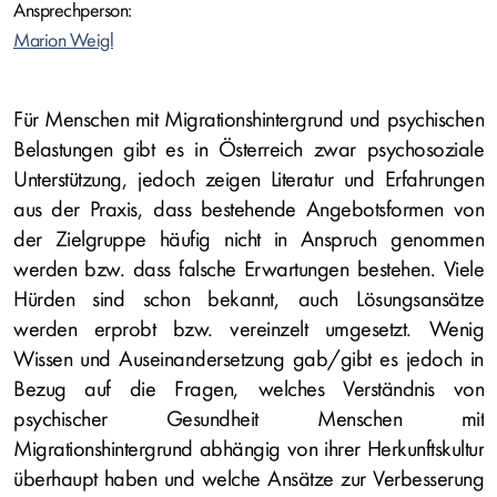
Ansprechperson:
Marion Weigl
Für Menschen mit Migrationshintergrund und psychischen
Belastungen gibt es in Österreich zwar psychosoziale
Unterstützung, jedoch zeigen Literatur und Erfahrungen
aus der Praxis, dass bestehende Angebotsformen von
der Zielgruppe häufig nicht in Anspruch genommen
werden bzw. dass falsche Erwartungen bestehen. Viele
Hürden sind schon bekannt, auch Lösungsansätze
werden erprobt bzw. vereinzelt umgesetzt. Wenig
Wissen und Auseinandersetzung gab/gibt es jedoch in
Bezug auf die Fragen, welches Verständnis von
psychischer Gesundheit Menschen mit
Migrationshintergrund abhängig von ihrer Herkunftskultur
überhaupt haben und welche Ansätze zur Verbesserung