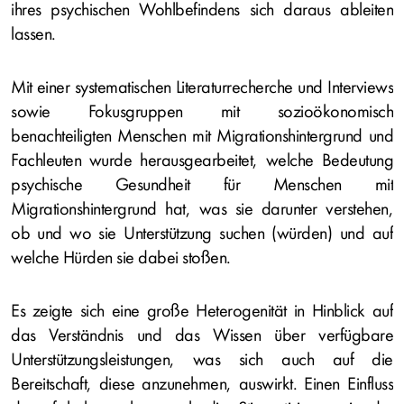
ihres psychischen Wohlbefindens sich daraus ableiten
lassen.
Mit einer systematischen Literaturrecherche und Interviews
sowie Fokusgruppen mit sozioökonomisch
benachteiligten Menschen mit Migrationshintergrund und
Fachleuten wurde herausgearbeitet, welche Bedeutung
psychische Gesundheit für Menschen mit
Migrationshintergrund hat, was sie darunter verstehen,
ob und wo sie Unterstützung suchen (würden) und auf
welche Hürden sie dabei stoßen.
Es zeigte sich eine große Heterogenität in Hinblick auf
das Verständnis und das Wissen über verfügbare
Unterstützungsleistungen, was sich auch auf die
Bereitschaft, diese anzunehmen, auswirkt. Einen Einfluss